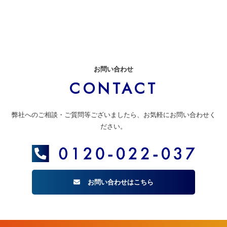
お問い合わせ
CONTACT
弊社へのご相談・ご質問等ございましたら、お気軽にお問い合わせく
ださい。
お問い合わせはこちら