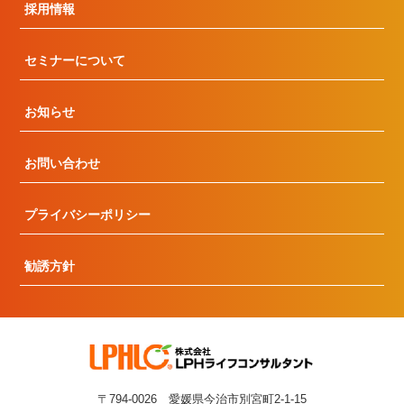
採用情報
セミナーについて
お知らせ
お問い合わせ
プライバシーポリシー
勧誘方針
〒794-0026 愛媛県今治市別宮町2-1-15