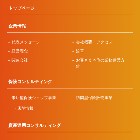
トップページ
企業情報
代表メッセージ
会社概要・アクセス
経営理念
沿革
関連会社
お客さま本位の業務運営方
針
保険コンサルティング
来店型保険ショップ事業
訪問型保険販売事業
店舗情報
資産運用コンサルティング