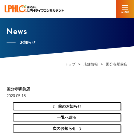
News
お知らせ
トップ
店舗情報
国分寺駅前店
国分寺駅前店
2020.05.18
前のお知らせ
一覧へ戻る
次のお知らせ