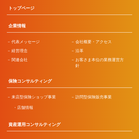
トップページ
企業情報
代表メッセージ
会社概要・アクセス
経営理念
沿革
関連会社
お客さま本位の業務運営方
針
保険コンサルティング
来店型保険ショップ事業
訪問型保険販売事業
店舗情報
資産運用コンサルティング