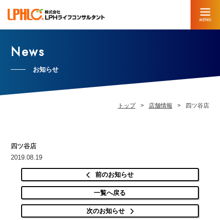
News
お知らせ
トップ
店舗情報
四ツ谷店
四ツ谷店
2019.08.19
前のお知らせ
一覧へ戻る
次のお知らせ