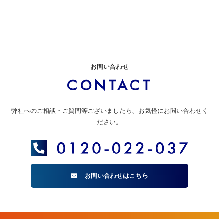
お問い合わせ
CONTACT
弊社へのご相談・ご質問等ございましたら、お気軽にお問い合わせく
ださい。
お問い合わせはこちら