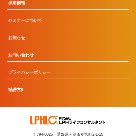
採用情報
セミナーについて
お知らせ
お問い合わせ
プライバシーポリシー
勧誘方針
〒794-0026 愛媛県今治市別宮町2-1-15